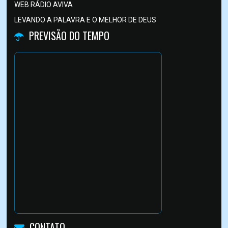
WEB RÁDIO AVIVA
LEVANDO A PALAVRA E O MELHOR DE DEUS
PREVISÃO DO TEMPO
CONTATO