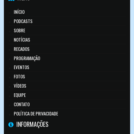
INÍCIO
PODCASTS
SOBRE
NOTÍCIAS
RECADOS
PROGRAMAÇÃO
EVENTOS
FOTOS
VÍDEOS
EQUIPE
CONTATO
POLÍTICA DE PRIVACIDADE
INFORMAÇÕES