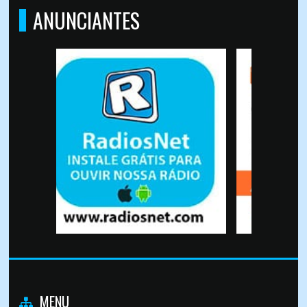
ANUNCIANTES
MENU